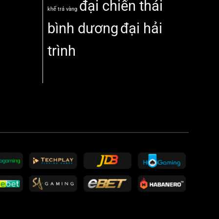
đại chiến thái
khế trả vàng
bình dương
đại hải
trình