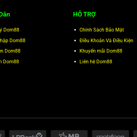
Dẫn
HỖ TRỢ
Ký Dom88
Chính Sách Bảo Mật
Nhập Dom88
Điều Khoản Và Điều Kiện
ền Dom88
Khuyến mãi Dom88
ền Dom88
Liên hệ Dom88