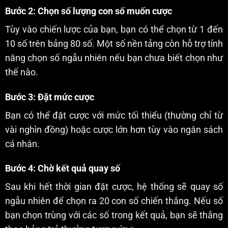
Bước 2: Chọn số lượng con số muốn cược
Tùy vào chiến lược của bạn, bạn có thể chọn từ 1 đến
10 số trên bảng 80 số. Một số nền tảng còn hỗ trợ tính
năng chọn số ngẫu nhiên nếu bạn chưa biết chọn như
thế nào.
Bước 3: Đặt mức cược
Bạn có thể đặt cược với mức tối thiểu (thường chỉ từ
vài nghìn đồng) hoặc cược lớn hơn tùy vào ngân sách
cá nhân.
Bước 4: Chờ kết quả quay số
Sau khi hết thời gian đặt cược, hệ thống sẽ quay số
ngẫu nhiên để chọn ra 20 con số chiến thắng. Nếu số
bạn chọn trùng với các số trong kết quả, bạn sẽ thắng