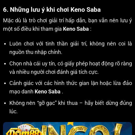
6. Những lưu ý khi chơi Keno Saba
Mặc dù là trò chơi giải trí hấp dẫn, bạn vẫn nên lưu ý
một số điều khi tham gia
Keno Saba
:
Luôn chơi với tinh thần giải trí, không nên coi là
nguồn thu nhập chính.
Chọn nhà cái uy tín, có giấy phép hoạt động rõ ràng
và nhiều người chơi đánh giá tích cực.
Cảnh giác với các hình thức gian lận hoặc lừa đảo
mạo danh
Keno Saba
.
Không nên “gỡ gạc” khi thua – hãy biết dừng đúng
lúc.