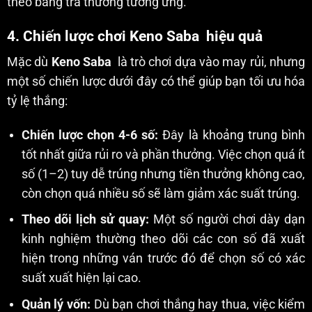
theo bảng trả thưởng tương ứng.
4. Chiến lược chơi Keno Saba hiệu quả
Mặc dù
Keno Saba
là trò chơi dựa vào may rủi, nhưng
một số chiến lược dưới đây có thể giúp bạn tối ưu hóa
tỷ lệ thắng:
Chiến lược chọn 4-6 số:
Đây là khoảng trung bình
tốt nhất giữa rủi ro và phần thưởng. Việc chọn quá ít
số (1–2) tuy dễ trúng nhưng tiền thưởng không cao,
còn chọn quá nhiều số sẽ làm giảm xác suất trúng.
Theo dõi lịch sử quay:
Một số người chơi dày dạn
kinh nghiệm thường theo dõi các con số đã xuất
hiện trong những ván trước đó để chọn số có xác
suất xuất hiện lại cao.
Quản lý vốn:
Dù bạn chơi thắng hay thua, việc kiểm