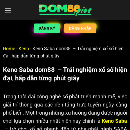
ĐĂNG KÝ
ĐĂNG NHẬP
Home
-
Keno
-
Keno Saba dom88 – Trải nghiệm xổ số hiện
đại, hấp dẫn từng phút giây
Keno Saba dom88 – Trải nghiệm xổ số hiện
đại, hấp dẫn từng phút giây
Trong thời đại công nghệ số phát triển mạnh mẽ, việc
giải trí thông qua các nền tảng trực tuyến ngày càng
phổ biến. Một trong những xu hướng đang được người
chơi lựa chọn nhiều nhất hiện nay chính là
Keno Saba
– trò chơi xổ số nhanh đến từ nhà phát hành SABA