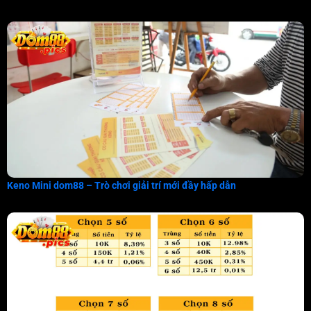
Keno Mini dom88 – Trò chơi giải trí mới đầy hấp dẫn