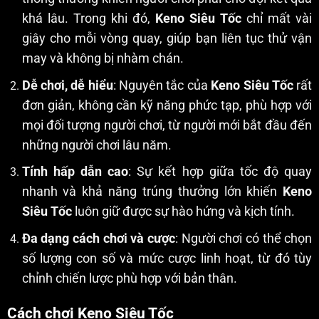
khá lâu. Trong khi đó,
Keno Siêu Tốc
chỉ mất vài
giây cho mỗi vòng quay, giúp bạn liên tục thử vận
may và không bị nhàm chán.
Dễ chơi, dễ hiểu
: Nguyên tắc của
Keno Siêu Tốc
rất
đơn giản, không cần kỹ năng phức tạp, phù hợp với
mọi đối tượng người chơi, từ người mới bắt đầu đến
những người chơi lâu năm.
Tính hấp dẫn cao
: Sự kết hợp giữa tốc độ quay
nhanh và khả năng trúng thưởng lớn khiến
Keno
Siêu Tốc
luôn giữ được sự hào hứng và kịch tính.
Đa dạng cách chơi và cược
: Người chơi có thể chọn
số lượng con số và mức cược linh hoạt, từ đó tùy
chỉnh chiến lược phù hợp với bản thân.
Cách chơi Keno Siêu Tốc