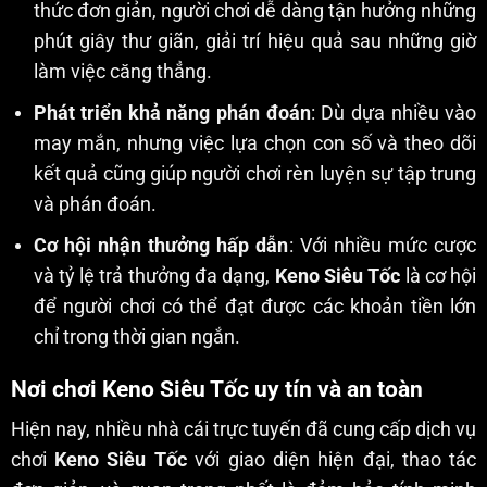
thức đơn giản, người chơi dễ dàng tận hưởng những
phút giây thư giãn, giải trí hiệu quả sau những giờ
làm việc căng thẳng.
Phát triển khả năng phán đoán
: Dù dựa nhiều vào
may mắn, nhưng việc lựa chọn con số và theo dõi
kết quả cũng giúp người chơi rèn luyện sự tập trung
và phán đoán.
Cơ hội nhận thưởng hấp dẫn
: Với nhiều mức cược
và tỷ lệ trả thưởng đa dạng,
Keno Siêu Tốc
là cơ hội
để người chơi có thể đạt được các khoản tiền lớn
chỉ trong thời gian ngắn.
Nơi chơi Keno Siêu Tốc uy tín và an toàn
Hiện nay, nhiều nhà cái trực tuyến đã cung cấp dịch vụ
chơi
Keno Siêu Tốc
với giao diện hiện đại, thao tác