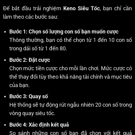
Để bắt đầu trải nghiệm
Keno Siêu Tốc
, bạn chỉ cần
làm theo các bước sau:
Bước 1: Chọn số lượng con số bạn muốn cược
Thông thường, bạn có thể chọn từ 1 đến 10 con số
trong dải số từ 1 đến 80.
Bước 2: Đặt cược
Chọn mức tiền cược cho mỗi lần chơi. Mức cược có
thể thay đổi tùy theo khả năng tài chính và mục tiêu
của bạn.
Bước 3: Quay số
Hệ thống sẽ tự động rút ngẫu nhiên 20 con số trong
vòng quay siêu tốc.
Bước 4: Xác định kết quả
So sánh những con số bạn đã chọn với kết quả