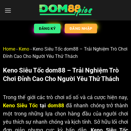
ĐĂNG KÝ
ĐĂNG NHẬP
Home
-
Keno
-
Keno Siêu Tốc dom88 – Trải Nghiệm Trò Chơi
Đỉnh Cao Cho Người Yêu Thử Thách
Keno Siêu Tốc dom88 – Trải Nghiệm Trò
Chơi Đỉnh Cao Cho Người Yêu Thử Thách
Trong thế giới các trò chơi xổ số và cá cược hiện nay,
Keno Siêu Tốc
tại
dom88
đã nhanh chóng trở thành
một trong những lựa chọn hàng đầu của người chơi
yêu thích sự nhanh chóng và kịch tính. Sở hữu lối chơi
đơn giản nhưng cực kỳ hấp dẫn,
Keno Siêu Tốc