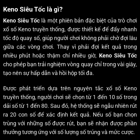
Keno Siêu Tốc là gì?
Keno Siêu Tốc
là một phiên bản đặc biệt của trò chơi
xổ số Keno truyền thống, được thiết kế để đẩy nhanh
tốc độ quay số, giúp người chơi không phải chờ đợi lâu
giữa các vòng chơi. Thay vì phải đợi kết quả trong
nhiều phút hoặc thậm chí nhiều giờ,
Keno Siêu Tốc
cho phép bạn trải nghiệm vòng quay chỉ trong vài giây,
tạo nên sự hấp dẫn và hồi hộp tối đa.
Được phát triển dựa trên nguyên tắc xổ số Keno
truyền thống, người chơi sẽ chọn từ 1 đến 10 số trong
dải số từ 1 đến 80. Sau đó, hệ thống sẽ ngẫu nhiên rút
ra 20 con số để xác định kết quả. Nếu số bạn chọn
trùng với những số được rút, bạn sẽ nhận được phần
thưởng tương ứng với số lượng số trúng và mức cược.