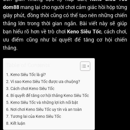
dom88
mang lại cho người chơi cảm giác hồi hộp từng
giây phút, đồng thời cũng có thể tạo nên những chiến
thắng lớn trong thời gian ngắn. Bài viết này sẽ giúp
bạn hiểu rõ hơn về trò chơi
Keno Siêu Tốc
, cách chơi,
ưu điểm cũng như bí quyết để tăng cơ hội chiến
thắng.
Table of Contents
Keno Siêu Tốc là gì?
Vì sao Keno Siêu Tốc được ưa chuộng?
Cách chơi Keno Siêu Tốc
Bí quyết để tăng cơ hội thắng Keno Siêu Tốc
Keno Siêu Tốc và những lợi ích nổi bật
Nơi chơi Keno Siêu Tốc uy tín và an toàn
Tương lai của Keno Siêu Tốc
Kết luận