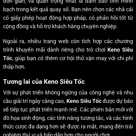
đơn giản, và quan trọng nhất là đảm bảo tính minh
bạch trong kết quả quay số. Bạn nên chọn các nhà cái
có giấy phép hoạt động hợp pháp, có phản hồi tốt từ
cộng đồng và hỗ trợ khách hàng chuyên nghiệp.
Ngoài ra, nhiều trang web còn tích hợp các chương
trình khuyến mãi dành riêng cho trò chơi
Keno Siêu
Tốc
, giúp bạn có thêm cơ hội thử vận may với chi phí
thấp hơn.
Tương lai của Keno Siêu Tốc
Với sự phát triển không ngừng của công nghệ và nhu
cầu giải trí ngày càng cao,
Keno Siêu Tốc
được dự báo
sẽ tiếp tục phát triển mạnh mẽ. Các phiên bản mới với
đồ họa sinh động, các tính năng tương tác, và các hình
thức cược đa dạng hơn sẽ được ra mắt, mang đến trải
nghiệm thú vị và hấp dẫn hơn cho người chơi.