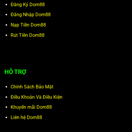
Đăng Ký Dom88
Đăng Nhập Dom88
Nạp Tiền Dom88
Rút Tiền Dom88
HỖ TRỢ
Chính Sách Bảo Mật
Điều Khoản Và Điều Kiện
Khuyến mãi Dom88
Liên hệ Dom88