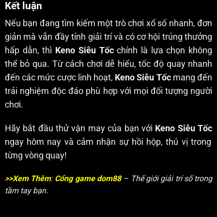
Kết luận
Nếu bạn đang tìm kiếm một trò chơi xổ số nhanh, đơn
giản mà vẫn đầy tính giải trí và có cơ hội trúng thưởng
hấp dẫn, thì
Keno Siêu Tốc
chính là lựa chọn không
thể bỏ qua. Từ cách chơi dễ hiểu, tốc độ quay nhanh
đến các mức cược linh hoạt,
Keno Siêu Tốc
mang đến
trải nghiệm độc đáo phù hợp với mọi đối tượng người
chơi.
Hãy bắt đầu thử vận may của bạn với
Keno Siêu Tốc
ngay hôm nay và cảm nhận sự hồi hộp, thú vị trong
từng vòng quay!
>>Xem Thêm
:
Cổng game dom88
– Thế giới giải trí số trong
tầm tay bạn.